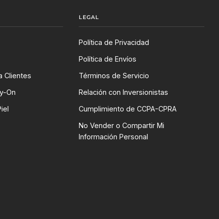
LEGAL
Política de Privacidad
Política de Envíos
 Clientes
Términos de Servicio
ry-On
Relación con Inversionistas
iel
Cumplimiento de CCPA-CPRA
No Vender o Compartir Mi
Información Personal