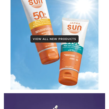
VIEW ALL NEW PRODUCTS