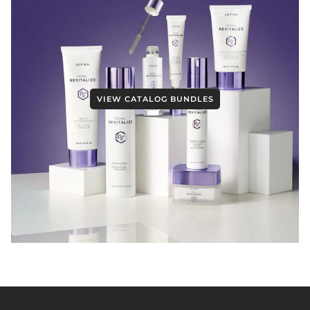
VIEW CATALOG BUNDLES