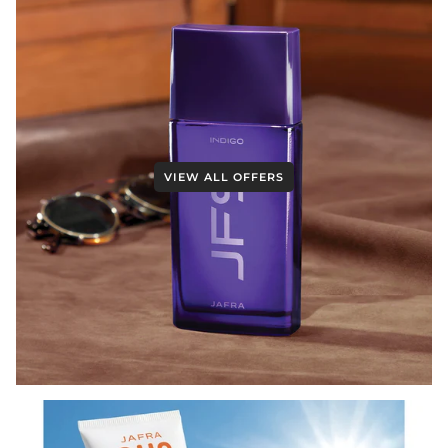
VIEW ALL OFFERS