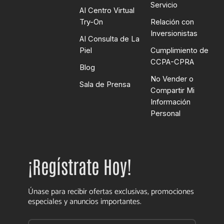
Servicio
AI Centro Virtual
Try-On
Relación con
Inversionistas
AI Consulta de La
Piel
Cumplimiento de
CCPA-CPRA
Blog
No Vender o
Sala de Prensa
Compartir Mi
Información
Personal
¡Regístrate Hoy!
Únase para recibir ofertas exclusivas, promociones
especiales y anuncios importantes.