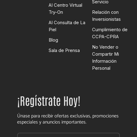
Servicio
AI Centro Virtual
Try-On
Relación con
Inversionistas
AI Consulta de La
Piel
Cumplimiento de
CCPA-CPRA
Blog
No Vender o
Sala de Prensa
Compartir Mi
Información
Personal
¡Regístrate Hoy!
Únase para recibir ofertas exclusivas, promociones
especiales y anuncios importantes.