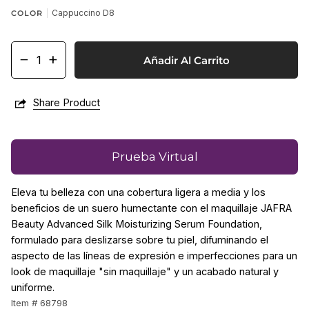
Cappuccino D8
COLOR
−
+
Añadir Al Carrito
Share Product
Prueba Virtual
Eleva tu belleza con una cobertura ligera a media y los
beneficios de un suero humectante con el maquillaje JAFRA
Beauty Advanced Silk Moisturizing Serum Foundation,
formulado para deslizarse sobre tu piel, difuminando el
aspecto de las líneas de expresión e imperfecciones para un
look de maquillaje "sin maquillaje" y un acabado natural y
uniforme.
Item # 68798