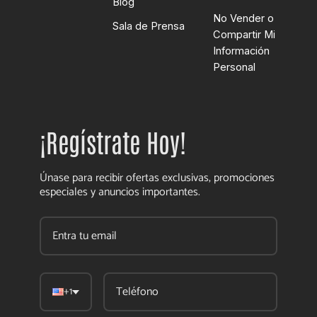
Blog
No Vender o
Sala de Prensa
Compartir Mi
Información
Personal
¡Regístrate Hoy!
Únase para recibir ofertas exclusivas, promociones
especiales y anuncios importantes.
+1