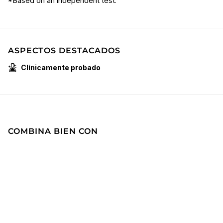
*Based on an independent test.
ASPECTOS DESTACADOS
Clínicamente probado
COMBINA BIEN CON