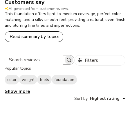
Customers say
AI-generated from customer reviews.
This foundation offers light-to-medium coverage, perfect color
matching, and a silky smooth feel, providing a natural, even finish
and blurring fine lines and imperfections.
Read summary by topics
Filters
Search
Popular topics
reviews
color
weight
feels
foundation
Show more
Sort by
:
Highest rating