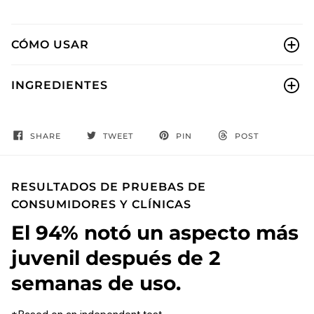
CÓMO USAR
INGREDIENTES
SHARE
TWEET
PIN
POST
RESULTADOS DE PRUEBAS DE
CONSUMIDORES Y CLÍNICAS
El 94% notó un aspecto más
juvenil después de 2
semanas de uso.