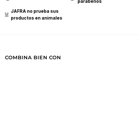
parabenos
JAFRA no prueba sus
productos en animales
COMBINA BIEN CON