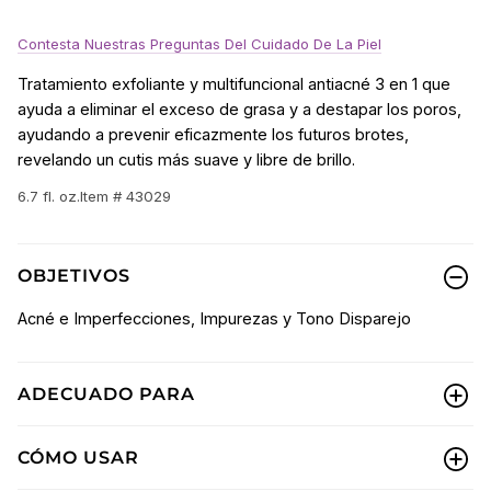
Contesta Nuestras Preguntas Del Cuidado De La Piel
Tratamiento exfoliante y multifuncional antiacné 3 en 1 que
ayuda a eliminar el exceso de grasa y a destapar los poros,
ayudando a prevenir eficazmente los futuros brotes,
revelando un cutis más suave y libre de brillo.
6.7 fl. oz.
Item # 43029
OBJETIVOS
Acné e Imperfecciones, Impurezas y Tono Disparejo
ADECUADO PARA
CÓMO USAR