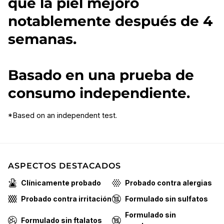
que la piel mejoró
notablemente después de 4
semanas.
Basado en una prueba de
consumo independiente.
*Based on an independent test.
ASPECTOS DESTACADOS
Clínicamente probado
Probado contra alergias
Probado contra irritación
Formulado sin sulfatos
Formulado sin
Formulado sin ftalatos