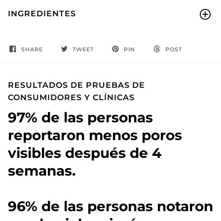
INGREDIENTES
SHARE
TWEET
PIN
POST
RESULTADOS DE PRUEBAS DE
CONSUMIDORES Y CLÍNICAS
97% de las personas
reportaron menos poros
visibles después de 4
semanas.
96% de las personas notaron