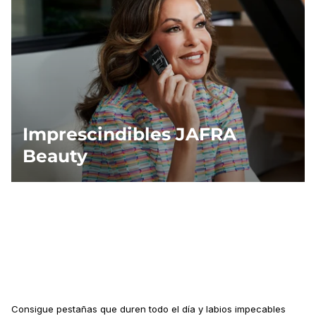
Imprescindibles JAFRA
Beauty
Consigue pestañas que duren todo el día y labios impecables