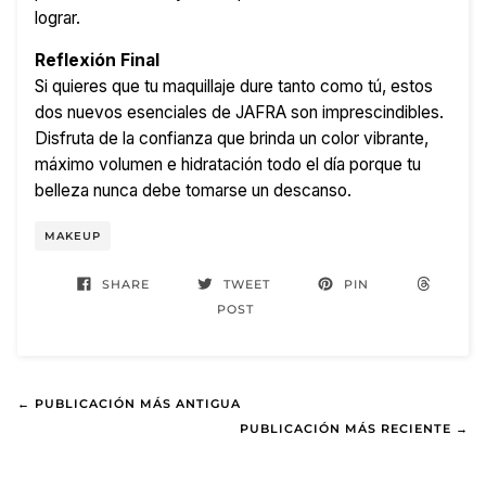
lograr.
Reflexión Final
Si quieres que tu maquillaje dure tanto como tú, estos
dos nuevos esenciales de JAFRA son imprescindibles.
Disfruta de la confianza que brinda un color vibrante,
máximo volumen e hidratación todo el día porque tu
belleza nunca debe tomarse un descanso.
MAKEUP
SHARE
TWEET
PIN
POST
← PUBLICACIÓN MÁS ANTIGUA
PUBLICACIÓN MÁS RECIENTE →