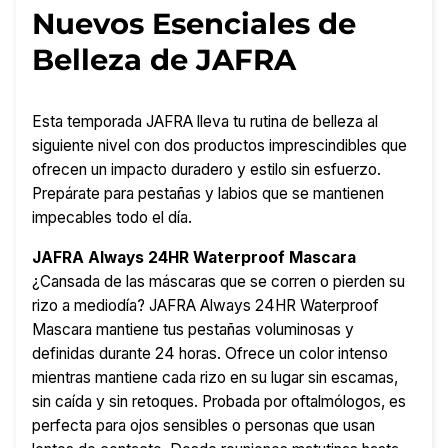
Nuevos Esenciales de
Belleza de JAFRA
Esta temporada JAFRA lleva tu rutina de belleza al
siguiente nivel con dos productos imprescindibles que
ofrecen un impacto duradero y estilo sin esfuerzo.
Prepárate para pestañas y labios que se mantienen
impecables todo el día.
JAFRA Always 24HR Waterproof Mascara
¿Cansada de las máscaras que se corren o pierden su
rizo a mediodía? JAFRA Always 24HR Waterproof
Mascara mantiene tus pestañas voluminosas y
definidas durante 24 horas. Ofrece un color intenso
mientras mantiene cada rizo en su lugar sin escamas,
sin caída y sin retoques. Probada por oftalmólogos, es
perfecta para ojos sensibles o personas que usan