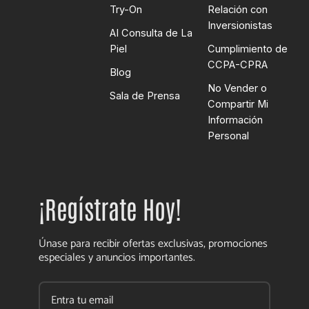
Try-On
Relación con
Inversionistas
AI Consulta de La
Piel
Cumplimiento de
CCPA-CPRA
Blog
No Vender o
Sala de Prensa
Compartir Mi
Información
Personal
¡Regístrate Hoy!
Únase para recibir ofertas exclusivas, promociones
especiales y anuncios importantes.