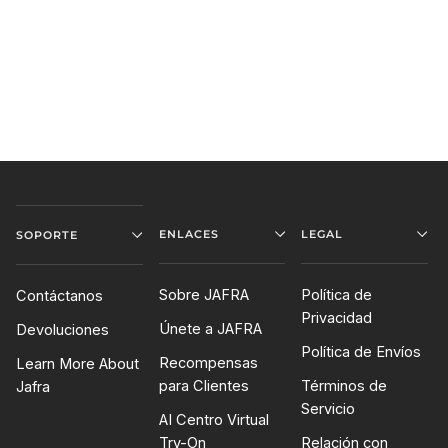
ENLACES
LEGAL
SOPORTE
Sobre JAFRA
Política de
Contáctanos
Privacidad
Únete a JAFRA
Devoluciones
Política de Envíos
Recompensas
Learn More About
para Clientes
Términos de
Jafra
Servicio
AI Centro Virtual
Try-On
Relación con