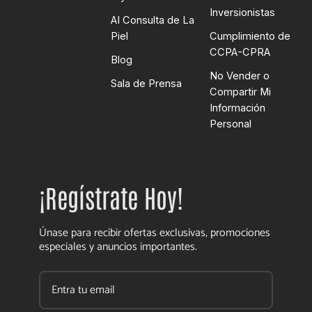
Inversionistas
AI Consulta de La
Piel
Cumplimiento de
CCPA-CPRA
Blog
No Vender o
Sala de Prensa
Compartir Mi
Información
Personal
¡Regístrate Hoy!
Únase para recibir ofertas exclusivas, promociones
especiales y anuncios importantes.