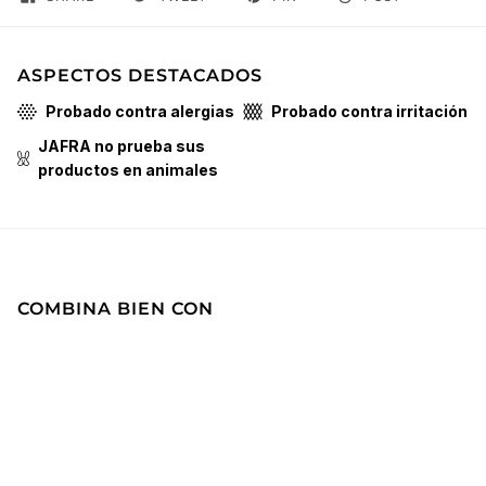
ASPECTOS DESTACADOS
Probado contra alergias
Probado contra irritación
JAFRA no prueba sus
productos en animales
COMBINA BIEN CON