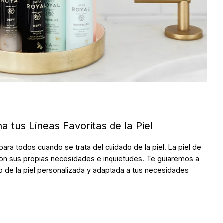
 tus Líneas Favoritas de la Piel
para todos cuando se trata del cuidado de la piel. La piel de
on sus propias necesidades e inquietudes. Te guiaremos a
o de la piel personalizada y adaptada a tus necesidades