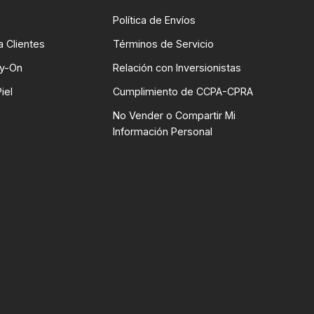
Política de Envíos
 Clientes
Términos de Servicio
ry-On
Relación con Inversionistas
iel
Cumplimiento de CCPA-CPRA
No Vender o Compartir Mi
Información Personal