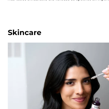
Skincare