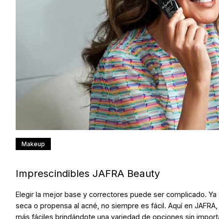
Makeup
Imprescindibles JAFRA Beauty
Elegir la mejor base y correctores puede ser complicado. Ya 
seca o propensa al acné, no siempre es fácil. Aquí en JAFRA,
más fáciles brindándote una variedad de opciones sin importar