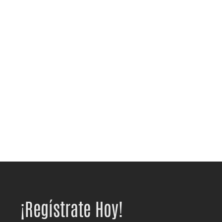
¡Regístrate Hoy!