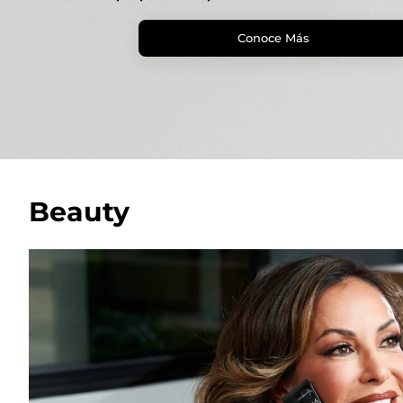
Conoce Más
Beauty