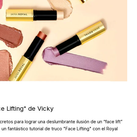
 Lifting" de Vicky
cretos para lograr una deslumbrante ilusión de un “face lift”
 un fantástico tutorial de truco "Face Lifting" con el Royal